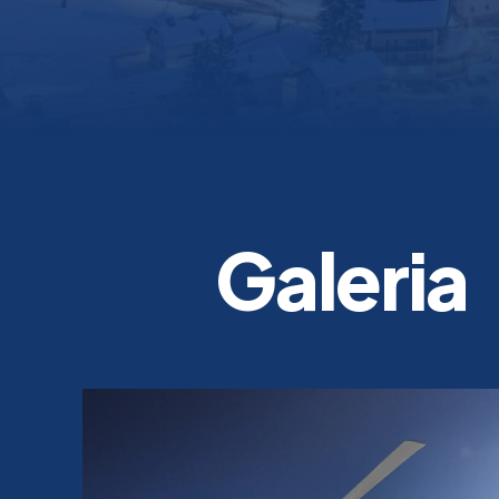
Galeria