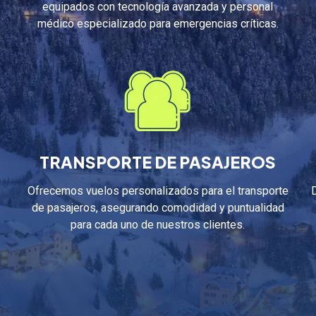
equipados con tecnología avanzada y personal
médico especializado para emergencias críticas.
TRANSPORTE DE PASAJEROS
Ofrecemos vuelos personalizados para el transporte
de pasajeros, asegurando comodidad y puntualidad
para cada uno de nuestros clientes.