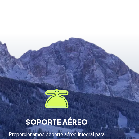
SOPORTE AÉREO
Proporcionamos soporte aéreo integral para