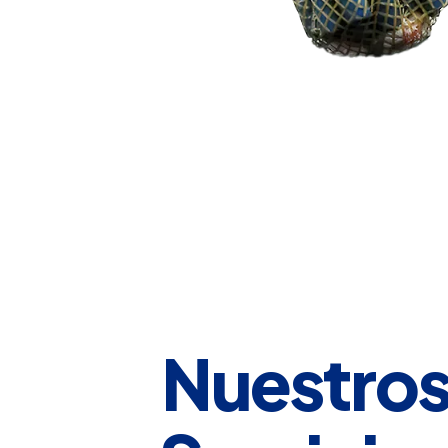
Nuestro