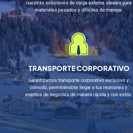
nuestras soluciones de carga externa, ideales para
materiales pesados y difíciles de manejar.
TRANSPORTE CORPORATIVO
Garantizamos transporte corporativo exclusivo y
cómodo, permitiéndote llegar a tus reuniones y
eventos de negocios de manera rápida y con estilo.