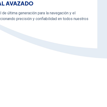
AL AVAZADO
l de última generación para la navegación y el
cionando precisión y confiabilidad en todos nuestros