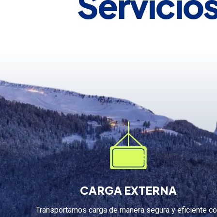
Servicio
CARGA EXTERNA
Transportamos carga de manera segura y eficiente c