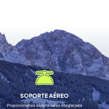
SOPORTE AÉREO
Proporcionamos soporte aéreo integral para