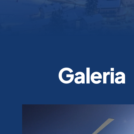
Galeria