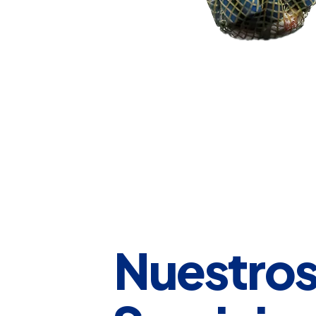
Nuestro