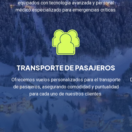
equipados con tecnología avanzada y personal
médico especializado para emergencias críticas.
TRANSPORTE DE PASAJEROS
Ofrecemos vuelos personalizados para el transporte
de pasajeros, asegurando comodidad y puntualidad
para cada uno de nuestros clientes.