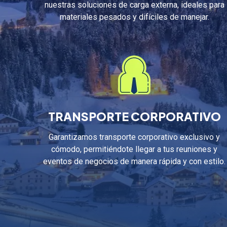
nuestras soluciones de carga externa, ideales para
materiales pesados y difíciles de manejar.
TRANSPORTE CORPORATIVO
Garantizamos transporte corporativo exclusivo y
cómodo, permitiéndote llegar a tus reuniones y
eventos de negocios de manera rápida y con estilo.