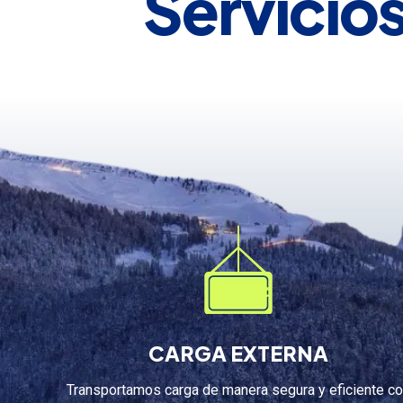
Servicio
CARGA EXTERNA
Transportamos carga de manera segura y eficiente c