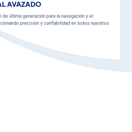
AL AVAZADO
l de última generación para la navegación y el
cionando precisión y confiabilidad en todos nuestros