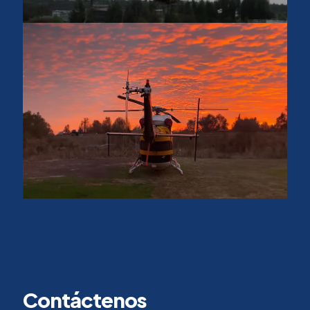
Contáctenos