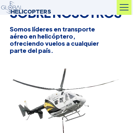
SOBRE NOSOTROS
Somos líderes en transporte
aéreo en helicóptero,
ofreciendo vuelos a cualquier
parte del país.