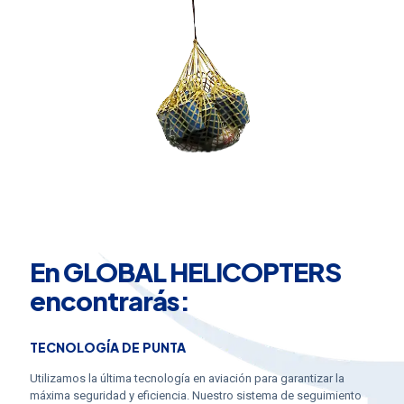
En GLOBAL HELICOPTERS
encontrarás:
TECNOLOGÍA DE PUNTA
Utilizamos la última tecnología en aviación para garantizar la
máxima seguridad y eficiencia. Nuestro sistema de seguimiento