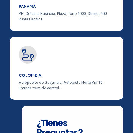
PANAMÁ
P.H. Oceanía Business Plaza, Torre 1000, Oficina 40G
Punta Pacífica
COLOMBIA
Aeropuerto de Guaymaral Autopista Norte Km 16
Entrada torre de control.
¿Tienes
Preguntas?