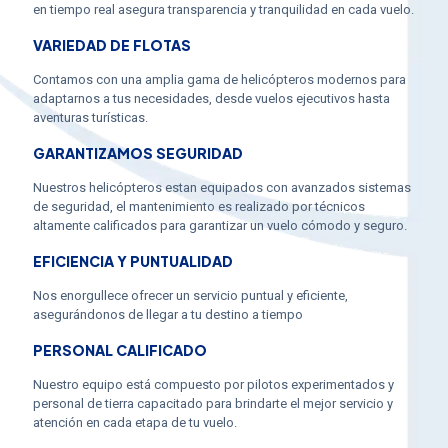
en tiempo real asegura transparencia y tranquilidad en cada vuelo.
VARIEDAD DE FLOTAS
Contamos con una amplia gama de helicópteros modernos para
adaptarnos a tus necesidades, desde vuelos ejecutivos hasta
aventuras turísticas.
GARANTIZAMOS SEGURIDAD
Nuestros helicópteros estan equipados con avanzados sistemas
de seguridad, el mantenimiento es realizado por técnicos
altamente calificados para garantizar un vuelo cómodo y seguro.
EFICIENCIA Y PUNTUALIDAD
Nos enorgullece ofrecer un servicio puntual y eficiente,
asegurándonos de llegar a tu destino a tiempo
PERSONAL CALIFICADO
Nuestro equipo está compuesto por pilotos experimentados y
personal de tierra capacitado para brindarte el mejor servicio y
atención en cada etapa de tu vuelo.