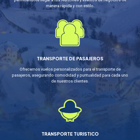
manera rápida y con estilo.
TRANSPORTE DE PASAJEROS
Ofrecemos vuelos personalizados para el transporte de
pasajeros, asegurando comodidad y puntualidad para cada uno
de nuestros clientes.
TRANSPORTE TURISTICO