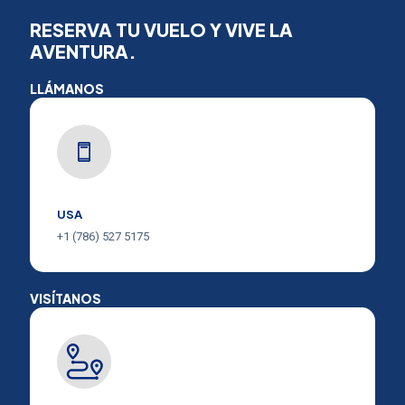
RESERVA TU VUELO Y VIVE LA
AVENTURA.
LLÁMANOS
USA
+1 (786) 527 5175
VISÍTANOS