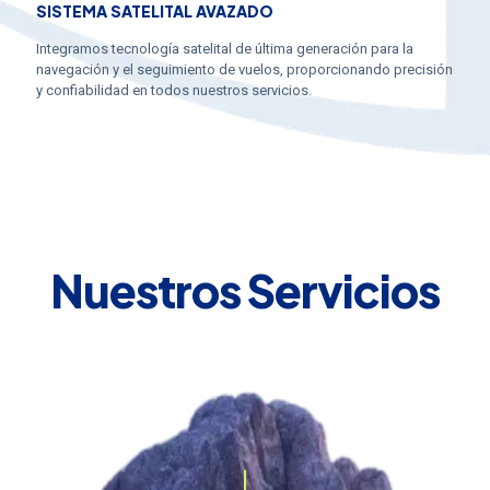
SISTEMA SATELITAL AVAZADO
Integramos tecnología satelital de última generación para la
navegación y el seguimiento de vuelos, proporcionando precisión
y confiabilidad en todos nuestros servicios.
Nuestros Servicios