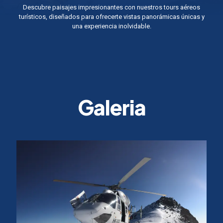
Descubre paisajes impresionantes con nuestros tours aéreos
turísticos, diseñados para ofrecerte vistas panorámicas únicas y
una experiencia inolvidable.
Galeria