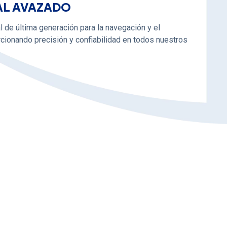
AL AVAZADO
l de última generación para la navegación y el
cionando precisión y confiabilidad en todos nuestros