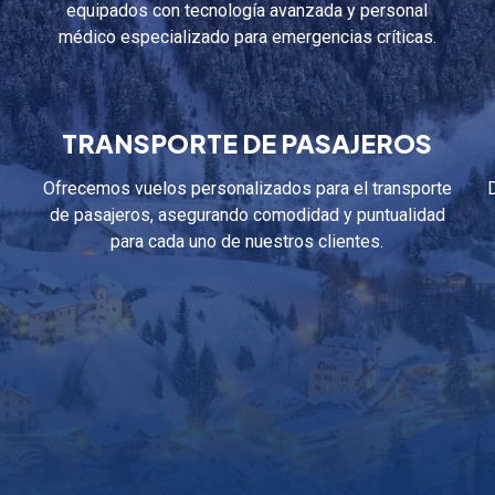
equipados con tecnología avanzada y personal
médico especializado para emergencias críticas.
TRANSPORTE DE PASAJEROS
Ofrecemos vuelos personalizados para el transporte
de pasajeros, asegurando comodidad y puntualidad
para cada uno de nuestros clientes.