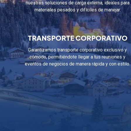
nuestras soluciones de carga externa, ideales para
materiales pesados y difíciles de manejar.
TRANSPORTE CORPORATIVO
Garantizamos transporte corporativo exclusivo y
cómodo, permitiéndote llegar a tus reuniones y
eventos de negocios de manera rápida y con estilo.