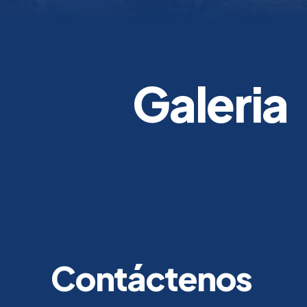
Galeria
Contáctenos