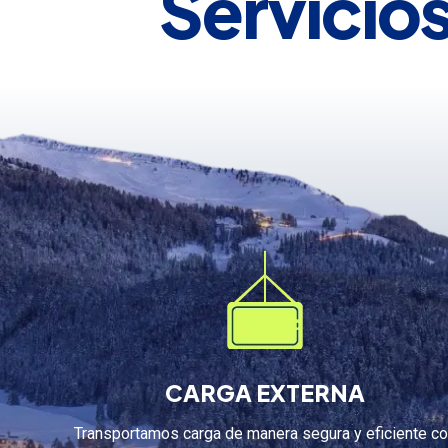
Servicio
CARGA EXTERNA
Transportamos carga de manera segura y eficiente c