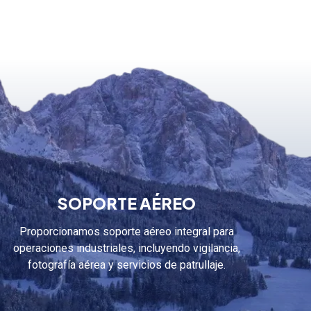
SOPORTE AÉREO
Proporcionamos soporte aéreo integral para
operaciones industriales, incluyendo vigilancia,
fotografía aérea y servicios de patrullaje.