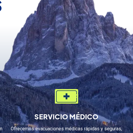
s
SERVICIO MÉDICO
on
Ofrecemos evacuaciones médicas rápidas y seguras,