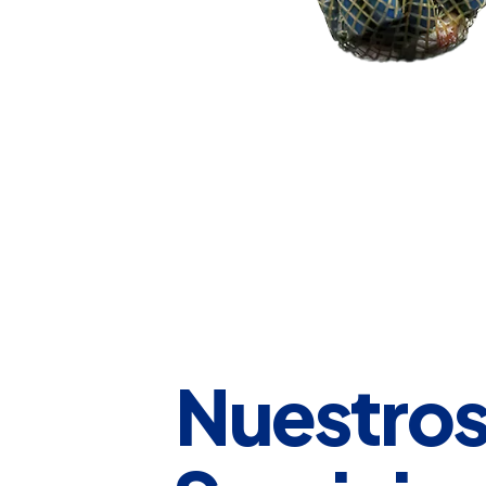
Nuestro