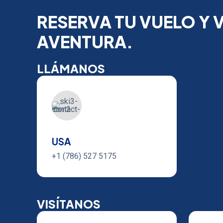
RESERVA TU VUELO Y V
AVENTURA.
LLÁMANOS
USA
+1 (786) 527 5175
VISÍTANOS