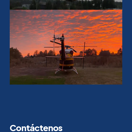
Contáctenos