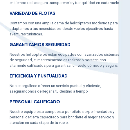
en tiempo real asegura transparencia y tranquilidad en cada vuelo.
VARIEDAD DE FLOTAS
Contamos con una amplia gama de helicópteros modernos para
adaptarnos a tus necesidades, desde vuelos ejecutivos hasta
aventuras turísticas.
GARANTIZAMOS SEGURIDAD
Nuestros helicópteros estan equipados con avanzados sistemas
de seguridad, el mantenimiento es realizado por técnicos
altamente calificados para garantizar un vuelo cómodo y seguro.
EFICIENCIA Y PUNTUALIDAD
Nos enorgullece ofrecer un servicio puntual y eficiente,
asegurándonos de llegar a tu destino a tiempo
PERSONAL CALIFICADO
Nuestro equipo está compuesto por pilotos experimentados y
personal de tierra capacitado para brindarte el mejor servicio y
atención en cada etapa de tu vuelo.