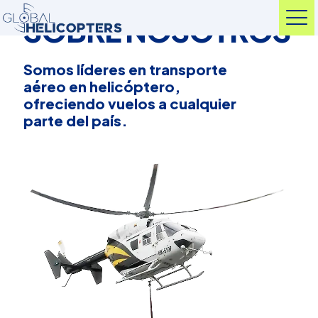
SOBRE NOSOTROS
Somos líderes en transporte
aéreo en helicóptero,
ofreciendo vuelos a cualquier
parte del país.