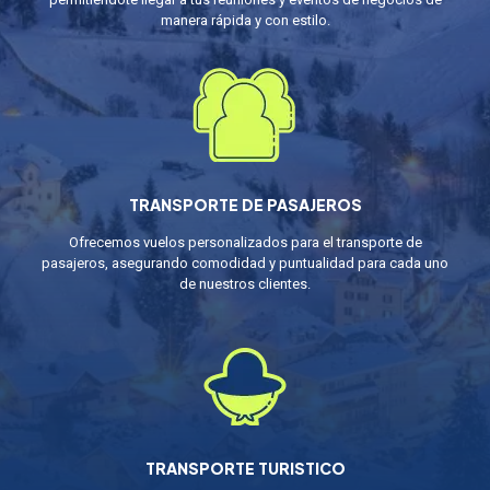
manera rápida y con estilo.
TRANSPORTE DE PASAJEROS
Ofrecemos vuelos personalizados para el transporte de
pasajeros, asegurando comodidad y puntualidad para cada uno
de nuestros clientes.
TRANSPORTE TURISTICO