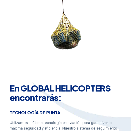
En GLOBAL HELICOPTERS
encontrarás:
TECNOLOGÍA DE PUNTA
Utilizamos la última tecnología en aviación para garantizar la
máxima seguridad y eficiencia. Nuestro sistema de seguimiento