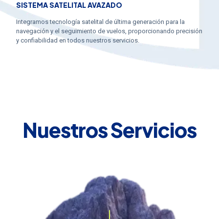
SISTEMA SATELITAL AVAZADO
Integramos tecnología satelital de última generación para la
navegación y el seguimiento de vuelos, proporcionando precisión
y confiabilidad en todos nuestros servicios.
Nuestros Servicios