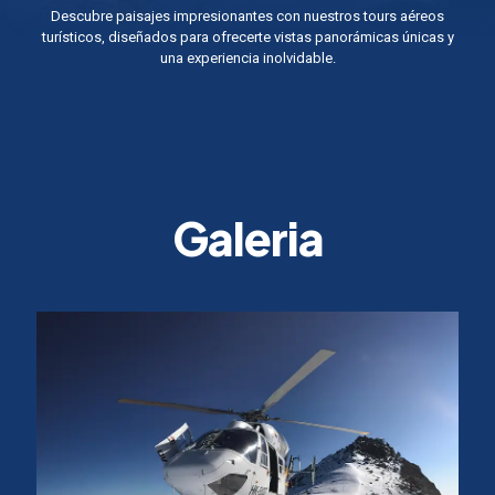
Descubre paisajes impresionantes con nuestros tours aéreos
turísticos, diseñados para ofrecerte vistas panorámicas únicas y
una experiencia inolvidable.
Galeria