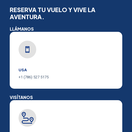
RESERVA TU VUELO Y VIVE LA
AVENTURA.
LLÁMANOS
USA
+1 (786) 527 5175
VISÍTANOS