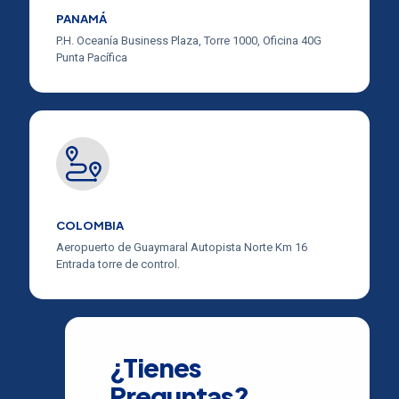
PANAMÁ
P.H. Oceanía Business Plaza, Torre 1000, Oficina 40G
Punta Pacífica
COLOMBIA
Aeropuerto de Guaymaral Autopista Norte Km 16
Entrada torre de control.
¿Tienes
Preguntas?