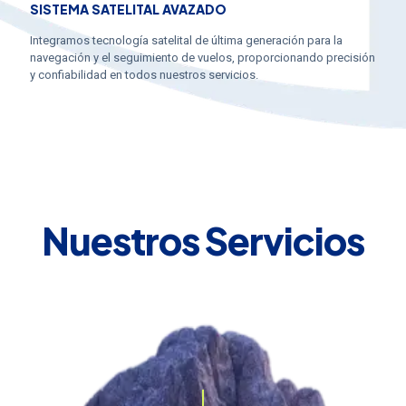
SISTEMA SATELITAL AVAZADO
Integramos tecnología satelital de última generación para la
navegación y el seguimiento de vuelos, proporcionando precisión
y confiabilidad en todos nuestros servicios.
Nuestros Servicios