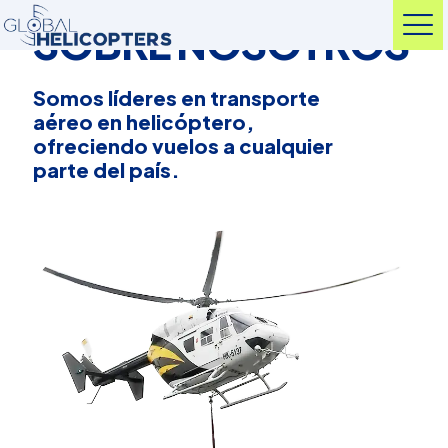
SOBRE NOSOTROS
Somos líderes en transporte
aéreo en helicóptero,
ofreciendo vuelos a cualquier
parte del país.