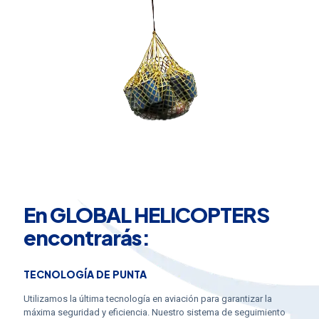
En GLOBAL HELICOPTERS
encontrarás:
TECNOLOGÍA DE PUNTA
Utilizamos la última tecnología en aviación para garantizar la
máxima seguridad y eficiencia. Nuestro sistema de seguimiento