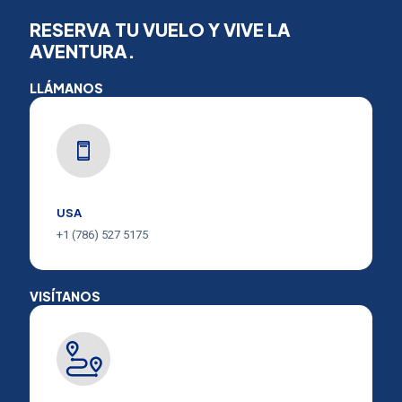
RESERVA TU VUELO Y VIVE LA
AVENTURA.
LLÁMANOS
USA
+1 (786) 527 5175
VISÍTANOS