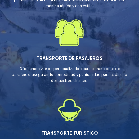
manera rápida y con estilo.
TRANSPORTE DE PASAJEROS
Ofrecemos vuelos personalizados para el transporte de
pasajeros, asegurando comodidad y puntualidad para cada uno
de nuestros clientes.
TRANSPORTE TURISTICO