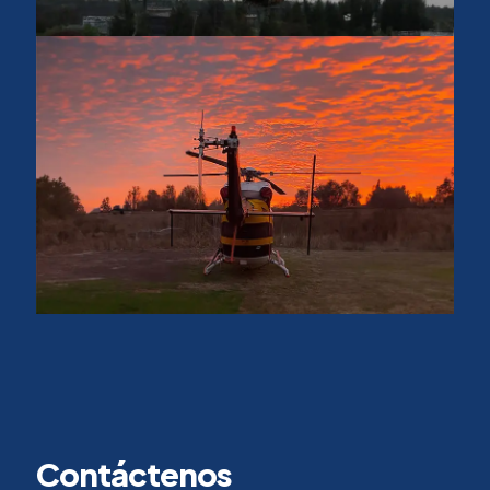
Contáctenos