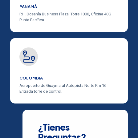
PANAMÁ
P.H. Oceanía Business Plaza, Torre 1000, Oficina 40G
Punta Pacífica
COLOMBIA
Aeropuerto de Guaymaral Autopista Norte Km 16
Entrada torre de control.
¿Tienes
Preguntas?