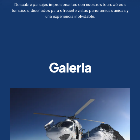
Descubre paisajes impresionantes con nuestros tours aéreos
turísticos, diseñados para ofrecerte vistas panorámicas únicas y
una experiencia inolvidable.
Galeria