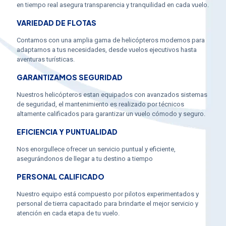
en tiempo real asegura transparencia y tranquilidad en cada vuelo.
VARIEDAD DE FLOTAS
Contamos con una amplia gama de helicópteros modernos para
adaptarnos a tus necesidades, desde vuelos ejecutivos hasta
aventuras turísticas.
GARANTIZAMOS SEGURIDAD
Nuestros helicópteros estan equipados con avanzados sistemas
de seguridad, el mantenimiento es realizado por técnicos
altamente calificados para garantizar un vuelo cómodo y seguro.
EFICIENCIA Y PUNTUALIDAD
Nos enorgullece ofrecer un servicio puntual y eficiente,
asegurándonos de llegar a tu destino a tiempo
PERSONAL CALIFICADO
Nuestro equipo está compuesto por pilotos experimentados y
personal de tierra capacitado para brindarte el mejor servicio y
atención en cada etapa de tu vuelo.