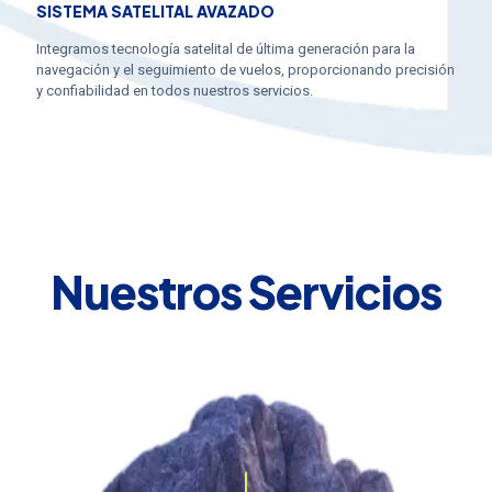
SISTEMA SATELITAL AVAZADO
Integramos tecnología satelital de última generación para la
navegación y el seguimiento de vuelos, proporcionando precisión
y confiabilidad en todos nuestros servicios.
Nuestros Servicios