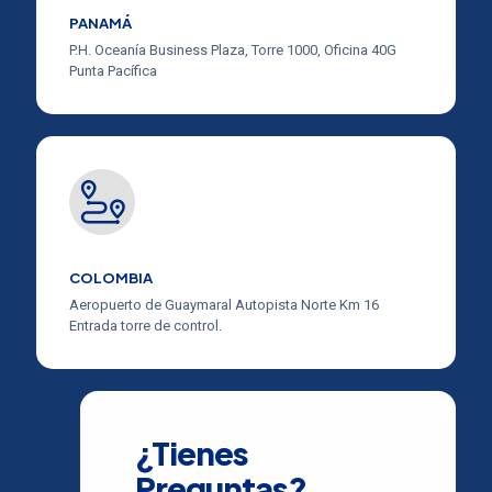
PANAMÁ
P.H. Oceanía Business Plaza, Torre 1000, Oficina 40G
Punta Pacífica
COLOMBIA
Aeropuerto de Guaymaral Autopista Norte Km 16
Entrada torre de control.
¿Tienes
Preguntas?