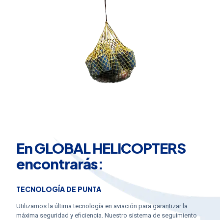
En GLOBAL HELICOPTERS
encontrarás:
TECNOLOGÍA DE PUNTA
Utilizamos la última tecnología en aviación para garantizar la
máxima seguridad y eficiencia. Nuestro sistema de seguimiento