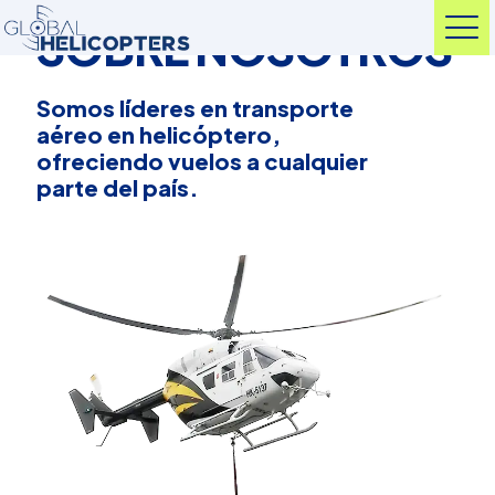
SOBRE NOSOTROS
Somos líderes en transporte
aéreo en helicóptero,
ofreciendo vuelos a cualquier
parte del país.