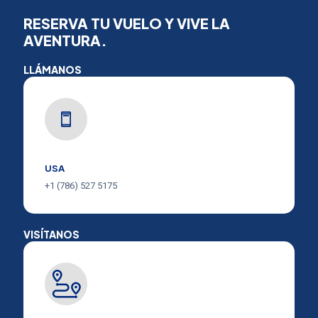
RESERVA TU VUELO Y VIVE LA
AVENTURA.
LLÁMANOS
USA
+1 (786) 527 5175
VISÍTANOS