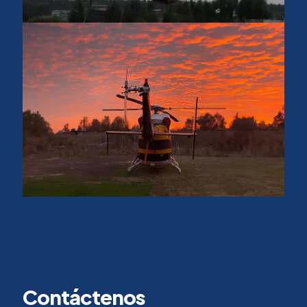
Contáctenos