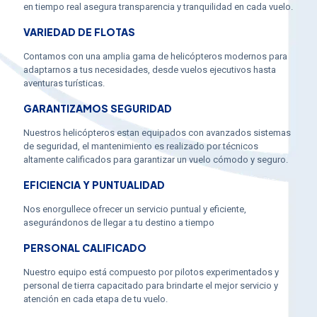
en tiempo real asegura transparencia y tranquilidad en cada vuelo.
VARIEDAD DE FLOTAS
Contamos con una amplia gama de helicópteros modernos para
adaptarnos a tus necesidades, desde vuelos ejecutivos hasta
aventuras turísticas.
GARANTIZAMOS SEGURIDAD
Nuestros helicópteros estan equipados con avanzados sistemas
de seguridad, el mantenimiento es realizado por técnicos
altamente calificados para garantizar un vuelo cómodo y seguro.
EFICIENCIA Y PUNTUALIDAD
Nos enorgullece ofrecer un servicio puntual y eficiente,
asegurándonos de llegar a tu destino a tiempo
PERSONAL CALIFICADO
Nuestro equipo está compuesto por pilotos experimentados y
personal de tierra capacitado para brindarte el mejor servicio y
atención en cada etapa de tu vuelo.