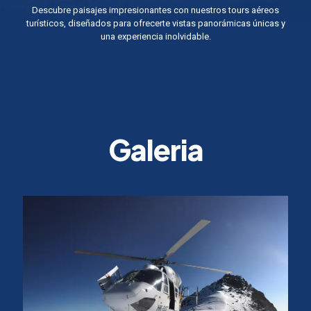
Descubre paisajes impresionantes con nuestros tours aéreos
turísticos, diseñados para ofrecerte vistas panorámicas únicas y
una experiencia inolvidable.
Galeria