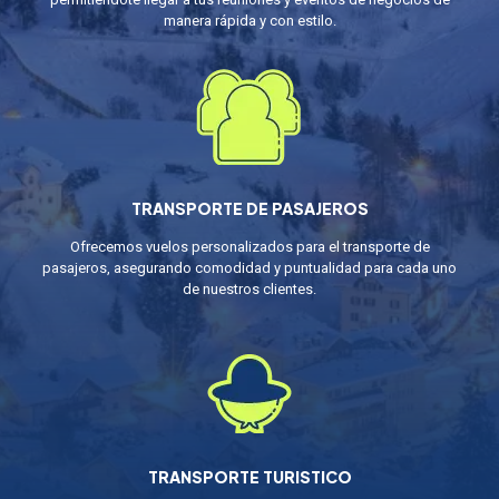
manera rápida y con estilo.
TRANSPORTE DE PASAJEROS
Ofrecemos vuelos personalizados para el transporte de
pasajeros, asegurando comodidad y puntualidad para cada uno
de nuestros clientes.
TRANSPORTE TURISTICO