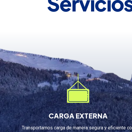
Servicio
CARGA EXTERNA
Transportamos carga de manera segura y eficiente c