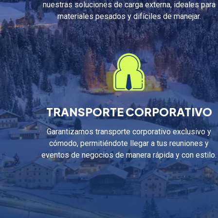
nuestras soluciones de carga externa, ideales para
materiales pesados y difíciles de manejar.
TRANSPORTE CORPORATIVO
Garantizamos transporte corporativo exclusivo y
cómodo, permitiéndote llegar a tus reuniones y
eventos de negocios de manera rápida y con estilo.