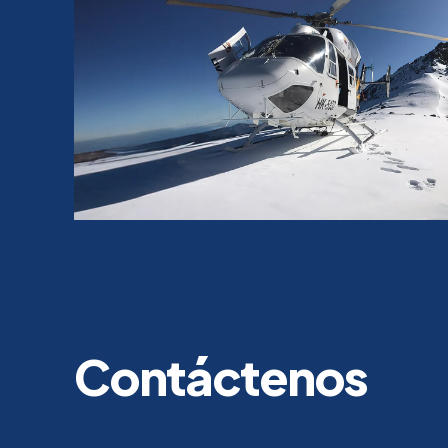
Contáctenos