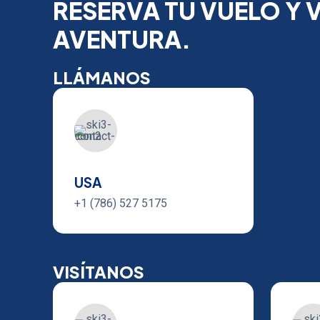
RESERVA TU VUELO Y V
AVENTURA.
LLÁMANOS
USA
+1 (786) 527 5175
VISÍTANOS