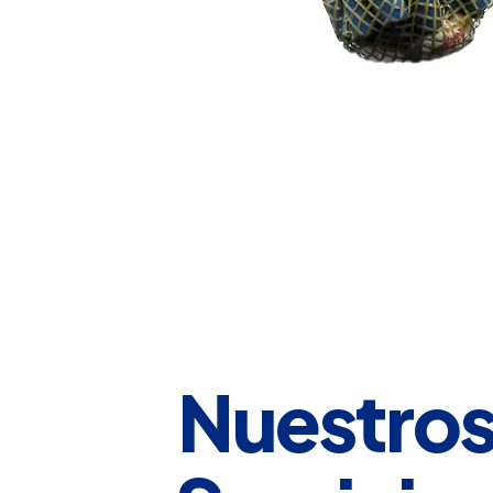
Nuestro