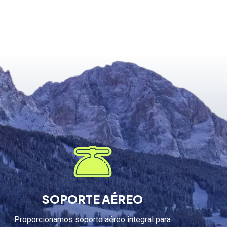
SOPORTE AÉREO
Proporcionamos soporte aéreo integral para