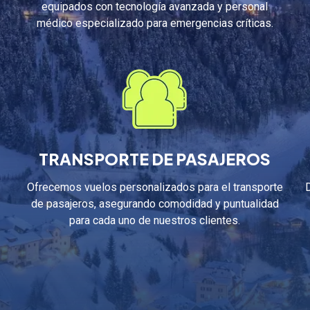
equipados con tecnología avanzada y personal
médico especializado para emergencias críticas.
TRANSPORTE DE PASAJEROS
Ofrecemos vuelos personalizados para el transporte
de pasajeros, asegurando comodidad y puntualidad
para cada uno de nuestros clientes.