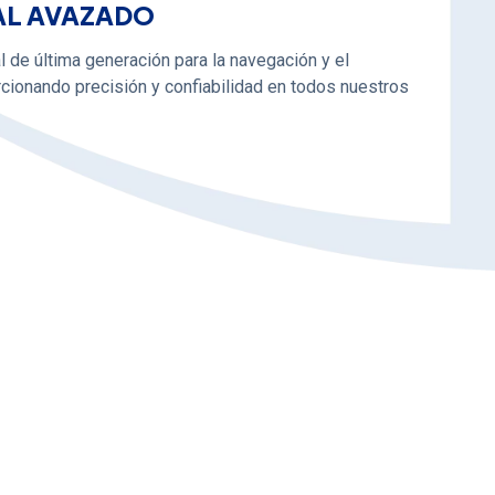
AL AVAZADO
l de última generación para la navegación y el
cionando precisión y confiabilidad en todos nuestros