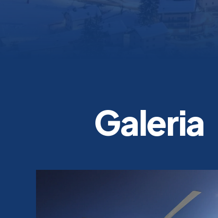
Galeria