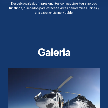
Descubre paisajes impresionantes con nuestros tours aéreos
turísticos, diseñados para ofrecerte vistas panorámicas únicas y
una experiencia inolvidable.
Galeria