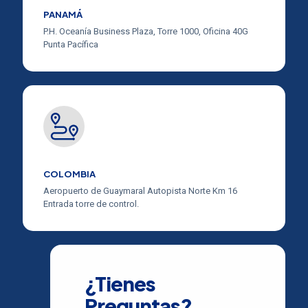
PANAMÁ
P.H. Oceanía Business Plaza, Torre 1000, Oficina 40G
Punta Pacífica
COLOMBIA
Aeropuerto de Guaymaral Autopista Norte Km 16
Entrada torre de control.
¿Tienes
Preguntas?