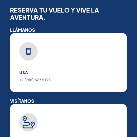
RESERVA TU VUELO Y VIVE LA
AVENTURA.
LLÁMANOS
USA
+1 (786) 527 5175
VISÍTANOS