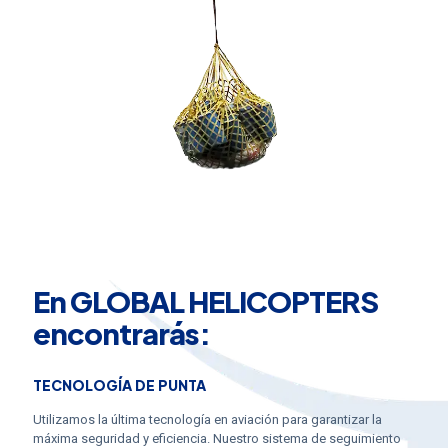
En GLOBAL HELICOPTERS
encontrarás:
TECNOLOGÍA DE PUNTA
Utilizamos la última tecnología en aviación para garantizar la
máxima seguridad y eficiencia. Nuestro sistema de seguimiento