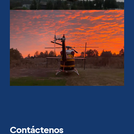
Contáctenos