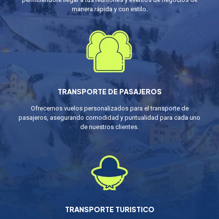
manera rápida y con estilo.
TRANSPORTE DE PASAJEROS
Ofrecemos vuelos personalizados para el transporte de
pasajeros, asegurando comodidad y puntualidad para cada uno
de nuestros clientes.
TRANSPORTE TURISTICO