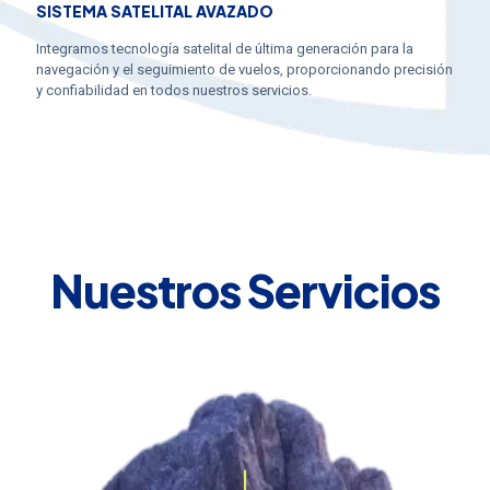
SISTEMA SATELITAL AVAZADO
Integramos tecnología satelital de última generación para la
navegación y el seguimiento de vuelos, proporcionando precisión
y confiabilidad en todos nuestros servicios.
Nuestros Servicios