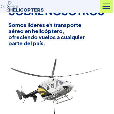
SOBRE NOSOTROS
Somos líderes en transporte
aéreo en helicóptero,
ofreciendo vuelos a cualquier
parte del país.