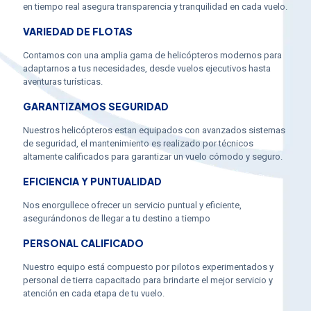
en tiempo real asegura transparencia y tranquilidad en cada vuelo.
VARIEDAD DE FLOTAS
Contamos con una amplia gama de helicópteros modernos para
adaptarnos a tus necesidades, desde vuelos ejecutivos hasta
aventuras turísticas.
GARANTIZAMOS SEGURIDAD
Nuestros helicópteros estan equipados con avanzados sistemas
de seguridad, el mantenimiento es realizado por técnicos
altamente calificados para garantizar un vuelo cómodo y seguro.
EFICIENCIA Y PUNTUALIDAD
Nos enorgullece ofrecer un servicio puntual y eficiente,
asegurándonos de llegar a tu destino a tiempo
PERSONAL CALIFICADO
Nuestro equipo está compuesto por pilotos experimentados y
personal de tierra capacitado para brindarte el mejor servicio y
atención en cada etapa de tu vuelo.