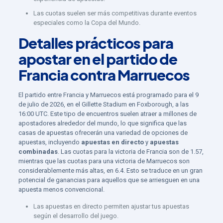
Las cuotas suelen ser más competitivas durante eventos
especiales como la Copa del Mundo.
Detalles prácticos para
apostar en el partido de
Francia contra Marruecos
El partido entre Francia y Marruecos está programado para el 9
de julio de 2026, en el Gillette Stadium en Foxborough, a las
16:00 UTC. Este tipo de encuentros suelen atraer a millones de
apostadores alrededor del mundo, lo que significa que las
casas de apuestas ofrecerán una variedad de opciones de
apuestas, incluyendo
apuestas en directo
y
apuestas
combinadas
. Las cuotas para la victoria de Francia son de 1.57,
mientras que las cuotas para una victoria de Marruecos son
considerablemente más altas, en 6.4. Esto se traduce en un gran
potencial de ganancias para aquellos que se arriesguen en una
apuesta menos convencional.
Las apuestas en directo permiten ajustar tus apuestas
según el desarrollo del juego.