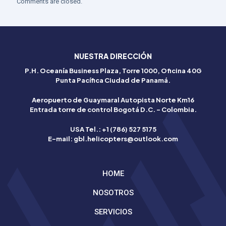
Comments are closed.
NUESTRA DIRECCIÓN
P.H. Oceanía Business Plaza, Torre 1000, Oficina 40G
Punta Pacífica Ciudad de Panamá.
Aeropuerto de Guaymaral Autopista Norte Km16
Entrada torre de control Bogotá D.C. – Colombia.
USA Tel.: +1 (786) 527 5175
E-mail: gbl.helicopters@outlook.com
HOME
NOSOTROS
SERVICIOS