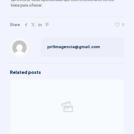
tiene para ofrecer.
Share
0
pri5magencia@gmail.com
Related posts