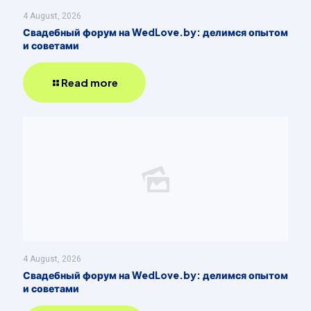
4 August, 2026
Свадебный форум на WedLove.by: делимся опытом
и советами
Read more
4 August, 2026
Свадебный форум на WedLove.by: делимся опытом
и советами