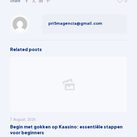
Share
0
pri5magencia@gmail.com
Related posts
7 August, 2026
Begin met gokken op Kaasino: essentiële stappen
voor beginners