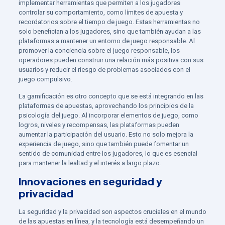
implementar herramientas que permiten a los jugadores
controlar su comportamiento, como límites de apuesta y
recordatorios sobre el tiempo de juego. Estas herramientas no
solo benefician a los jugadores, sino que también ayudan a las
plataformas a mantener un entorno de juego responsable. Al
promover la conciencia sobre el juego responsable, los
operadores pueden construir una relación más positiva con sus
usuarios y reducir el riesgo de problemas asociados con el
juego compulsivo.
La gamificación es otro concepto que se está integrando en las
plataformas de apuestas, aprovechando los principios de la
psicología del juego. Al incorporar elementos de juego, como
logros, niveles y recompensas, las plataformas pueden
aumentar la participación del usuario. Esto no solo mejora la
experiencia de juego, sino que también puede fomentar un
sentido de comunidad entre los jugadores, lo que es esencial
para mantener la lealtad y el interés a largo plazo.
Innovaciones en seguridad y
privacidad
La seguridad y la privacidad son aspectos cruciales en el mundo
de las apuestas en línea, y la tecnología está desempeñando un