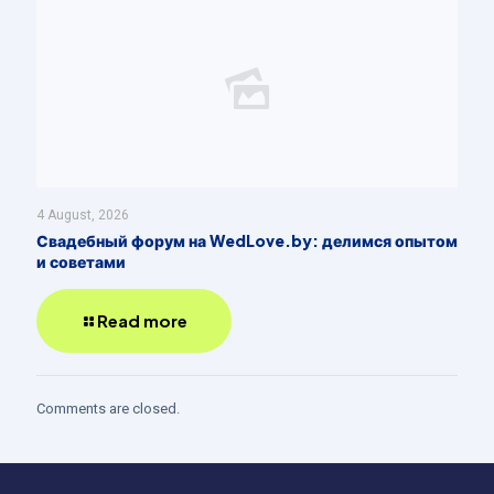
4 August, 2026
Свадебный форум на WedLove.by: делимся опытом
и советами
Read more
Comments are closed.