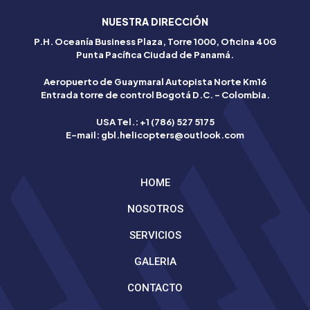
NUESTRA DIRECCIÓN
P.H. Oceanía Business Plaza, Torre 1000, Oficina 40G
Punta Pacífica Ciudad de Panamá.
Aeropuerto de Guaymaral Autopista Norte Km16
Entrada torre de control Bogotá D.C. – Colombia.
USA Tel.: +1 (786) 527 5175
E-mail: gbl.helicopters@outlook.com
HOME
NOSOTROS
SERVICIOS
GALERIA
CONTACTO