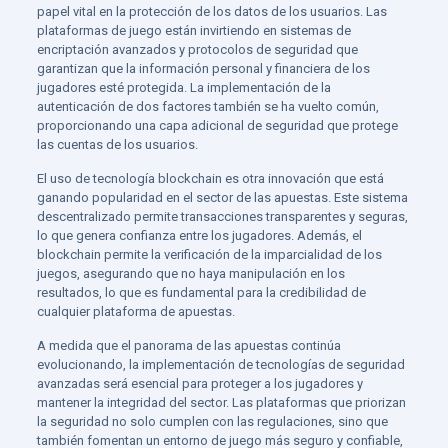
papel vital en la protección de los datos de los usuarios. Las
plataformas de juego están invirtiendo en sistemas de
encriptación avanzados y protocolos de seguridad que
garantizan que la información personal y financiera de los
jugadores esté protegida. La implementación de la
autenticación de dos factores también se ha vuelto común,
proporcionando una capa adicional de seguridad que protege
las cuentas de los usuarios.
El uso de tecnología blockchain es otra innovación que está
ganando popularidad en el sector de las apuestas. Este sistema
descentralizado permite transacciones transparentes y seguras,
lo que genera confianza entre los jugadores. Además, el
blockchain permite la verificación de la imparcialidad de los
juegos, asegurando que no haya manipulación en los
resultados, lo que es fundamental para la credibilidad de
cualquier plataforma de apuestas.
A medida que el panorama de las apuestas continúa
evolucionando, la implementación de tecnologías de seguridad
avanzadas será esencial para proteger a los jugadores y
mantener la integridad del sector. Las plataformas que priorizan
la seguridad no solo cumplen con las regulaciones, sino que
también fomentan un entorno de juego más seguro y confiable,