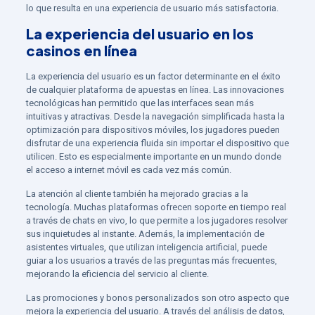
lo que resulta en una experiencia de usuario más satisfactoria.
La experiencia del usuario en los
casinos en línea
La experiencia del usuario es un factor determinante en el éxito
de cualquier plataforma de apuestas en línea. Las innovaciones
tecnológicas han permitido que las interfaces sean más
intuitivas y atractivas. Desde la navegación simplificada hasta la
optimización para dispositivos móviles, los jugadores pueden
disfrutar de una experiencia fluida sin importar el dispositivo que
utilicen. Esto es especialmente importante en un mundo donde
el acceso a internet móvil es cada vez más común.
La atención al cliente también ha mejorado gracias a la
tecnología. Muchas plataformas ofrecen soporte en tiempo real
a través de chats en vivo, lo que permite a los jugadores resolver
sus inquietudes al instante. Además, la implementación de
asistentes virtuales, que utilizan inteligencia artificial, puede
guiar a los usuarios a través de las preguntas más frecuentes,
mejorando la eficiencia del servicio al cliente.
Las promociones y bonos personalizados son otro aspecto que
mejora la experiencia del usuario. A través del análisis de datos,