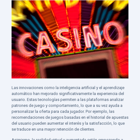
Las innovaciones como la inteligencia artificial y el aprendizaje
automático han mejorado significativamente la experiencia del
usuario. Estas tecnologías permiten a las plataformas analizar
patrones de juego y comportamiento, lo que a su vez ayuda a
personalizar la oferta para cada jugador. Por ejemplo, las
recomendaciones de juegos basadas en el historial de apuestas
del usuario pueden aumentar el interés y la satisfacción, lo que
se traduce en una mayor retención de clientes.
Asimismo, la realidad virtual y aumentada están empezando a