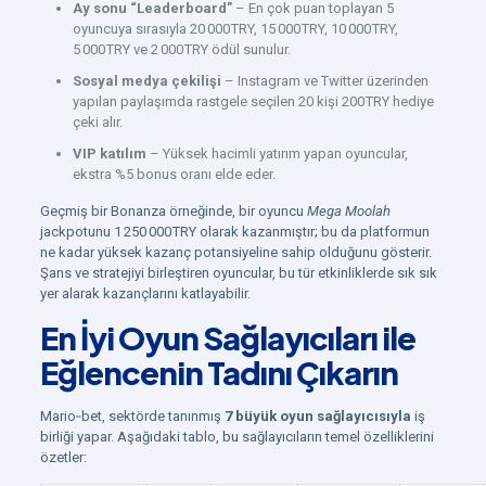
Ay sonu “Leaderboard”
– En çok puan toplayan 5
oyuncuya sırasıyla 20 000 TRY, 15 000 TRY, 10 000 TRY,
5 000 TRY ve 2 000 TRY ödül sunulur.
Sosyal medya çekilişi
– Instagram ve Twitter üzerinden
yapılan paylaşımda rastgele seçilen 20 kişi 200 TRY hediye
çeki alır.
VIP katılım
– Yüksek hacimli yatırım yapan oyuncular,
ekstra %5 bonus oranı elde eder.
Geçmiş bir Bonanza örneğinde, bir oyuncu
Mega Moolah
jackpotunu 1 250 000 TRY olarak kazanmıştır; bu da platformun
ne kadar yüksek kazanç potansiyeline sahip olduğunu gösterir.
Şans ve stratejiyi birleştiren oyuncular, bu tür etkinliklerde sık sık
yer alarak kazançlarını katlayabilir.
En İyi Oyun Sağlayıcıları ile
Eğlencenin Tadını Çıkarın
Mario‑bet, sektörde tanınmış
7 büyük oyun sağlayıcısıyla
iş
birliği yapar. Aşağıdaki tablo, bu sağlayıcıların temel özelliklerini
özetler: