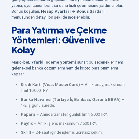
yapısı, oyuncunun bonusu daha hızlı çevirmesine yardımcı olur.
Bonus koşulları,
Hesap Ayarları → Bonus Şartları
menüsünden detaylı bir şekilde incelenebilir.
Para Yatırma ve Çekme
Yöntemleri: Güvenli ve
Kolay
Mario‑bet,
7 farklı ödeme yöntemi
sunar; bu seçenekler, hem
geleneksel banka çözümlerini hem de kripto para birimlerini
kapsar.
Kredi Kartı (Visa, MasterCard)
– Anlık onay, maksimum
limit 10 000 TRY.
Banka Havalesi (Türkiye İş Bankası, Garanti BBVA)
–
1‑2 iş günü sürede.
Papara
– Anında transfer, günlük limit 5 000 TRY.
Payfix
– Anlık işlem, maksimum 7 500 TRY.
Skrill
– 24‑saat içinde işleme, ücretsiz çekim.