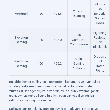
Vikings
Go
Curacao
Yggdrasil
180
%96,5
Berzerk,
eGaming
Golden
Gods
Lightning
UK
Evolution
Roulette,
120
%97,0
Gambling
Gaming
Live
Commission
Blackjack
Dragon’s
Malta
Red Tiger
Luck,
150
%96,2
Gaming
Gaming
Pirates’
Authority
Plenty
Bu tablo, her bir sağlayıcının sektördeki konumunu ve oyunculara
sunduğu ortalama geri dönüş oranını net bir biçimde gösterir.
Yüksek RTP
değerleri, uzun vadede oyuncunun kazanma şansını
artırır; aynı zamanda lisans bilgileri, oyunların yasal ve adil bir
ortamda sunulduğunu kanıtlar.
Sağlayıcıların teknik altyapısı da büyük bir fark yaratır. NetEnt ve