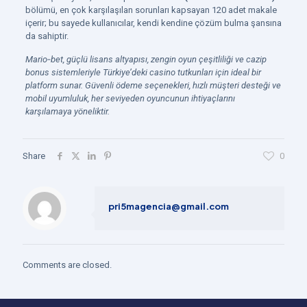
bölümü, en çok karşılaşılan sorunları kapsayan 120 adet makale
içerir; bu sayede kullanıcılar, kendi kendine çözüm bulma şansına
da sahiptir.
Mario‑bet, güçlü lisans altyapısı, zengin oyun çeşitliliği ve cazip
bonus sistemleriyle Türkiye’deki casino tutkunları için ideal bir
platform sunar. Güvenli ödeme seçenekleri, hızlı müşteri desteği ve
mobil uyumluluk, her seviyeden oyuncunun ihtiyaçlarını
karşılamaya yöneliktir.
Share
0
pri5magencia@gmail.com
Comments are closed.