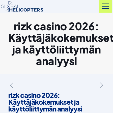
rizk casino 2026:
Käyttäjäkokemukse
ja käyttöliittymän
analyysi
rizk casino 2026:
Käyttäjäkokemukset ja
käyttöliittymän analyysi