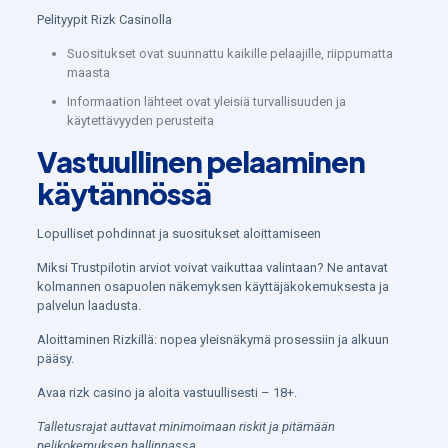
Pelityypit Rizk Casinolla
Suositukset ovat suunnattu kaikille pelaajille, riippumatta
maasta
Informaation lähteet ovat yleisiä turvallisuuden ja
käytettävyyden perusteita
Vastuullinen pelaaminen
käytännössä
Lopulliset pohdinnat ja suositukset aloittamiseen
Miksi Trustpilotin arviot voivat vaikuttaa valintaan? Ne antavat
kolmannen osapuolen näkemyksen käyttäjäkokemuksesta ja
palvelun laadusta.
Aloittaminen Rizkillä: nopea yleisnäkymä prosessiin ja alkuun
pääsy.
Avaa rizk casino ja aloita vastuullisesti – 18+.
Talletusrajat auttavat minimoimaan riskit ja pitämään
pelikokemuksen hallinnassa.