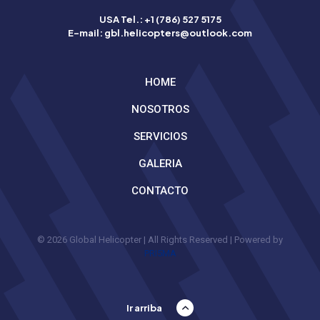
USA Tel.: +1 (786) 527 5175
E-mail: gbl.helicopters@outlook.com
HOME
NOSOTROS
SERVICIOS
GALERIA
CONTACTO
© 2026 Global Helicopter | All Rights Reserved | Powered by
PRI5MA
Ir arriba