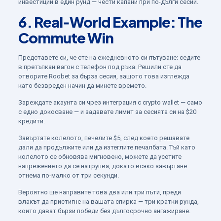
инвестиции в един рунд — чести капани при по-дълги сесии.
6. Real‑World Example: The
Commute Win
Представете си, че сте на ежедневното си пътуване: седите
в претъпкан вагон с телефон под ръка. Решили сте да
отворите Roobet за бърза сесия, защото това изглежда
като безвреден начин да минете времето.
Зареждате акаунта си чрез интеграция с crypto wallet — само
с едно докосване — и задавате лимит за сесията си на $20
кредити.
Завъртате колелото, печелите $5, след което решавате
дали да продължите или да изтеглите печалбата. Тъй като
колелото се обновява мигновено, можете да усетите
напрежението да се натрупва, докато всяко завъртане
отнема по-малко от три секунди.
Вероятно ще направите това два или три пъти, преди
влакът да пристигне на вашата спирка — три кратки рунда,
които дават бързи победи без дългосрочно ангажиране.