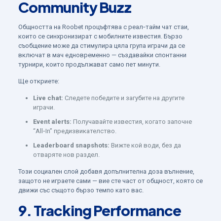
Community Buzz
Общността на Roobet процъфтява с реал‑тайм чат стаи,
които се синхронизират с мобилните известия. Бързо
съобщение може да стимулира цяла група играчи да се
включат в мач едновременно — създавайки спонтанни
турнири, които продължават само пет минути.
Ще откриете:
Live chat:
Следете победите и загубите на другите
играчи.
Event alerts:
Получавайте известия, когато започне
“All‑In” предизвикателство.
Leaderboard snapshots:
Вижте кой води, без да
отваряте нов раздел.
Този социален слой добавя допълнителна доза вълнение,
защото не играете сами — вие сте част от общност, която се
движи със същото бързо темпо като вас.
9. Tracking Performance