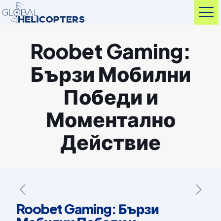
Roobet Gaming:
Бързи Мобилни
Победи и
Моментално
Действие
Roobet Gaming: Бързи