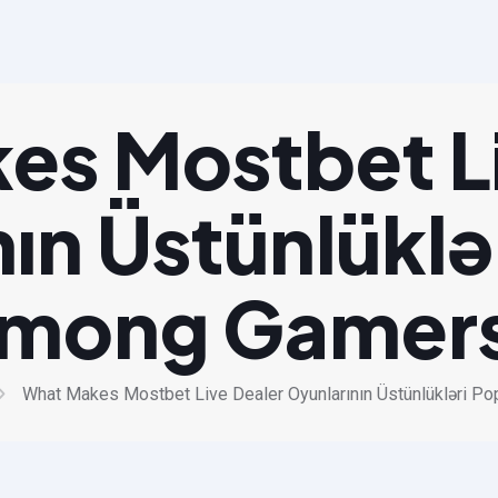
es Mostbet Li
ın Üstünlüklə
mong Gamer
What Makes Mostbet Live Dealer Oyunlarının Üstünlükləri P