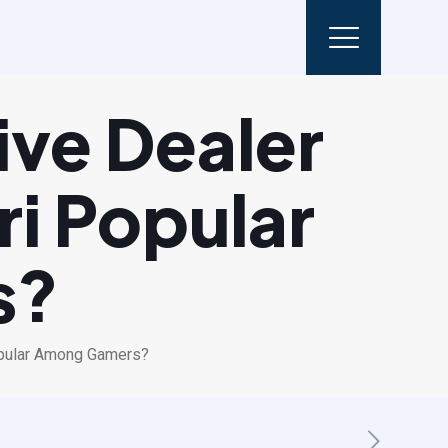
ve Dealer
ri Popular
s?
opular Among Gamers?