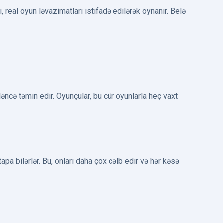
, real oyun ləvazimatları istifadə edilərək oynanır. Belə
ncə təmin edir. Oyunçular, bu cür oyunlarla heç vaxt
apa bilərlər. Bu, onları daha çox cəlb edir və hər kəsə