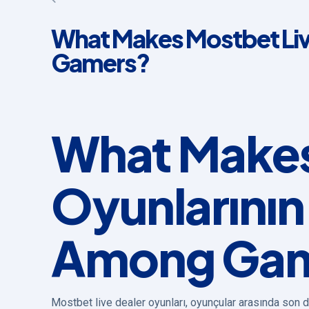
What Makes Mostbet Live
Gamers?
What Makes
Oyunlarının
Among Ga
Mostbet live dealer oyunları, oyunçular arasında son də