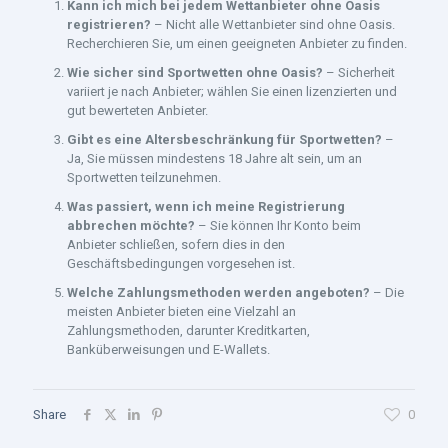
Kann ich mich bei jedem Wettanbieter ohne Oasis
registrieren?
– Nicht alle Wettanbieter sind ohne Oasis.
Recherchieren Sie, um einen geeigneten Anbieter zu finden.
Wie sicher sind Sportwetten ohne Oasis?
– Sicherheit
variiert je nach Anbieter; wählen Sie einen lizenzierten und
gut bewerteten Anbieter.
Gibt es eine Altersbeschränkung für Sportwetten?
–
Ja, Sie müssen mindestens 18 Jahre alt sein, um an
Sportwetten teilzunehmen.
Was passiert, wenn ich meine Registrierung
abbrechen möchte?
– Sie können Ihr Konto beim
Anbieter schließen, sofern dies in den
Geschäftsbedingungen vorgesehen ist.
Welche Zahlungsmethoden werden angeboten?
– Die
meisten Anbieter bieten eine Vielzahl an
Zahlungsmethoden, darunter Kreditkarten,
Banküberweisungen und E-Wallets.
Share
0