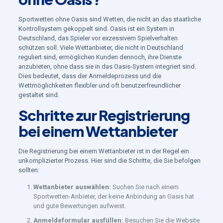
Sportwetten ohne Oasis sind Wetten, die nicht an das staatliche
Kontrollsystem gekoppelt sind. Oasis ist ein System in
Deutschland, das Spieler vor exzessivem Spielverhalten
schützen soll. Viele Wettanbieter, die nicht in Deutschland
reguliert sind, ermöglichen Kunden dennoch, ihre Dienste
anzubieten, ohne dass sie in das Oasis-System integriert sind.
Dies bedeutet, dass der Anmeldeprozess und die
Wettmöglichkeiten flexibler und oft benutzerfreundlicher
gestaltet sind.
Schritte zur Registrierung
bei einem Wettanbieter
Die Registrierung bei einem Wettanbieter ist in der Regel ein
unkomplizierter Prozess. Hier sind die Schritte, die Sie befolgen
sollten:
Wettanbieter auswählen:
Suchen Sie nach einem
Sportwetten-Anbieter, der keine Anbindung an Oasis hat
und gute Bewertungen aufweist.
Anmeldeformular ausfüllen:
Besuchen Sie die Website