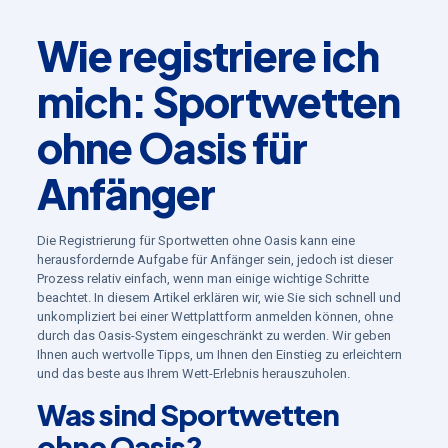
Wie registriere ich
mich: Sportwetten
ohne Oasis für
Anfänger
Die Registrierung für Sportwetten ohne Oasis kann eine
herausfordernde Aufgabe für Anfänger sein, jedoch ist dieser
Prozess relativ einfach, wenn man einige wichtige Schritte
beachtet. In diesem Artikel erklären wir, wie Sie sich schnell und
unkompliziert bei einer Wettplattform anmelden können, ohne
durch das Oasis-System eingeschränkt zu werden. Wir geben
Ihnen auch wertvolle Tipps, um Ihnen den Einstieg zu erleichtern
und das beste aus Ihrem Wett-Erlebnis herauszuholen.
Was sind Sportwetten
ohne Oasis?