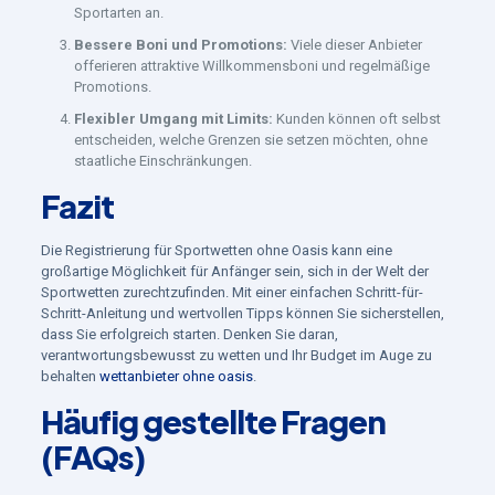
Sportarten an.
Bessere Boni und Promotions:
Viele dieser Anbieter
offerieren attraktive Willkommensboni und regelmäßige
Promotions.
Flexibler Umgang mit Limits:
Kunden können oft selbst
entscheiden, welche Grenzen sie setzen möchten, ohne
staatliche Einschränkungen.
Fazit
Die Registrierung für Sportwetten ohne Oasis kann eine
großartige Möglichkeit für Anfänger sein, sich in der Welt der
Sportwetten zurechtzufinden. Mit einer einfachen Schritt-für-
Schritt-Anleitung und wertvollen Tipps können Sie sicherstellen,
dass Sie erfolgreich starten. Denken Sie daran,
verantwortungsbewusst zu wetten und Ihr Budget im Auge zu
behalten
wettanbieter ohne oasis
.
Häufig gestellte Fragen
(FAQs)