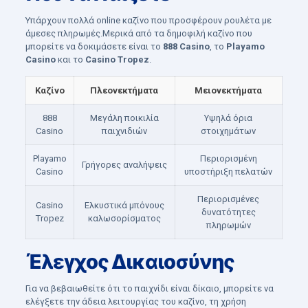
Υπάρχουν πολλά online καζίνο που προσφέρουν ρουλέτα με
άμεσες πληρωμές.Μερικά από τα δημοφιλή καζίνο που
μπορείτε να δοκιμάσετε είναι το
888 Casino
, το
Playamo
Casino
και το
Casino Tropez
.
Καζίνο
Πλεονεκτήματα
Μειονεκτήματα
888
Μεγάλη ποικιλία
Υψηλά όρια
Casino
παιχνιδιών
στοιχημάτων
Playamo
Περιορισμένη
Γρήγορες αναλήψεις
Casino
υποστήριξη πελατών
Περιορισμένες
Casino
Ελκυστικά μπόνους
δυνατότητες
Tropez
καλωσορίσματος
πληρωμών
Έλεγχος Δικαιοσύνης
Για να βεβαιωθείτε ότι το παιχνίδι είναι δίκαιο, μπορείτε να
ελέγξετε την άδεια λειτουργίας του καζίνο, τη χρήση