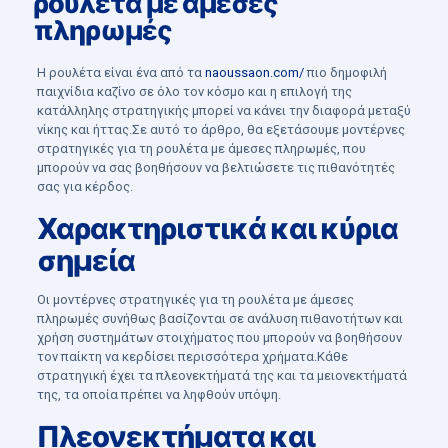
ρουλέτα με άμεσες
πληρωμές
Η ρουλέτα είναι ένα από τα
naoussaon.com/
πιο δημοφιλή
παιχνίδια καζίνο σε όλο τον κόσμο και η επιλογή της
κατάλληλης στρατηγικής μπορεί να κάνει την διαφορά μεταξύ
νίκης και ήττας.Σε αυτό το άρθρο, θα εξετάσουμε μοντέρνες
στρατηγικές για τη ρουλέτα με άμεσες πληρωμές, που
μπορούν να σας βοηθήσουν να βελτιώσετε
τις πιθανότητές
σας για κέρδος.
Χαρακτηριστικά και κύρια
σημεία
Οι μοντέρνες στρατηγικές για τη ρουλέτα με άμεσες
πληρωμές συνήθως βασίζονται σε ανάλυση πιθανοτήτων και
χρήση συστημάτων στοιχήματος που μπορούν να βοηθήσουν
τον παίκτη να κερδίσει περισσότερα χρήματα.Κάθε
στρατηγική έχει τα πλεονεκτήματά της και τα μειονεκτήματά
της, τα οποία πρέπει να ληφθούν υπόψη.
Πλεονεκτήματα και